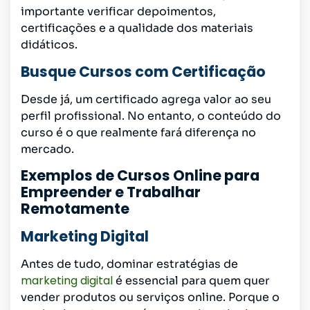
importante verificar depoimentos,
certificações e a qualidade dos materiais
didáticos.
Busque Cursos com Certificação
Desde já, um certificado agrega valor ao seu
perfil profissional. No entanto, o conteúdo do
curso é o que realmente fará diferença no
mercado.
Exemplos de Cursos Online para
Empreender e Trabalhar
Remotamente
Marketing Digital
Antes de tudo, dominar estratégias de
marketing digital
é essencial para quem quer
vender produtos ou serviços online. Porque o