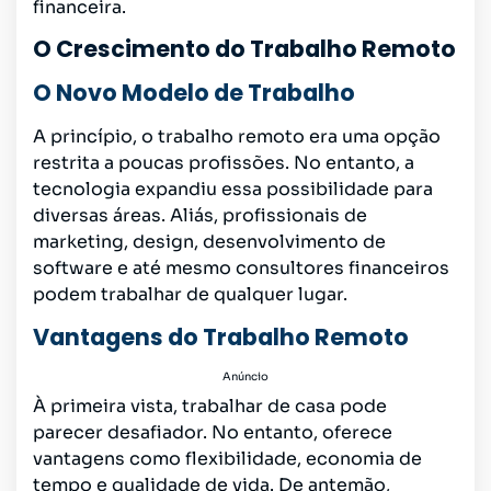
financeira.
O Crescimento do Trabalho Remoto
O Novo Modelo de Trabalho
A princípio, o trabalho remoto era uma opção
restrita a poucas profissões. No entanto, a
tecnologia expandiu essa possibilidade para
diversas áreas. Aliás, profissionais de
marketing, design, desenvolvimento de
software e até mesmo consultores financeiros
podem trabalhar de qualquer lugar.
Vantagens do Trabalho Remoto
Anúncio
À primeira vista, trabalhar de casa pode
parecer desafiador. No entanto, oferece
vantagens como flexibilidade, economia de
tempo e qualidade de vida. De antemão,