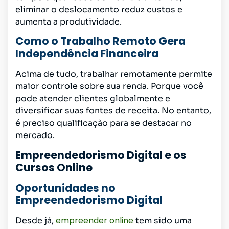
eliminar o deslocamento reduz custos e
aumenta a produtividade.
Como o Trabalho Remoto Gera
Independência Financeira
Acima de tudo, trabalhar remotamente permite
maior controle sobre sua renda. Porque você
pode atender clientes globalmente e
diversificar suas fontes de receita. No entanto,
é preciso qualificação para se destacar no
mercado.
Empreendedorismo Digital e os
Cursos Online
Oportunidades no
Empreendedorismo Digital
empreender online
Desde já,
tem sido uma