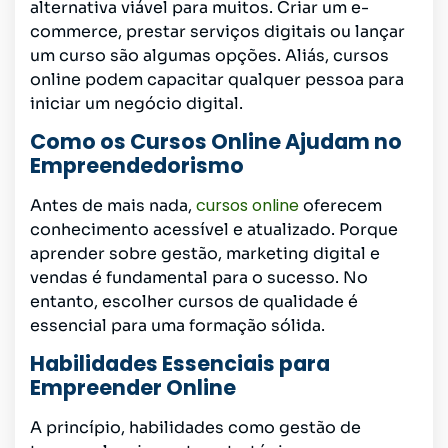
alternativa viável para muitos. Criar um e-
commerce, prestar serviços digitais ou lançar
um curso são algumas opções. Aliás, cursos
online podem capacitar qualquer pessoa para
iniciar um negócio digital.
Como os Cursos Online Ajudam no
Empreendedorismo
cursos online
Antes de mais nada,
oferecem
conhecimento acessível e atualizado. Porque
aprender sobre gestão, marketing digital e
vendas é fundamental para o sucesso. No
entanto, escolher cursos de qualidade é
essencial para uma formação sólida.
Habilidades Essenciais para
Empreender Online
A princípio, habilidades como gestão de