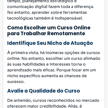
tempo, planejamento estratégico e
comunicação digital fazem toda a diferença.
No entanto, aprender sobre ferramentas
tecnológicas também é indispensável.
Como Escolher um Curso Online
para Trabalhar Remotamente
Identifique Seu Nicho de Atuação
À primeira vista, há inúmeras opções de cursos
online. No entanto, escolher um curso alinhado
às suas habilidades e interesses torna o
aprendizado mais eficaz. Porque focar em um
nicho específico aumenta as chances de
sucesso.
Avalie a Qualidade do Curso
De antemão, cursos reconhecidos no mercado
oferecem maior credibilidade. Aliás, é