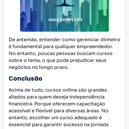
De antemão, entender como gerenciar dinheiro
é fundamental para qualquer empreendedor.
No entanto, poucas pessoas buscam cursos
sobre o tema, o que pode prejudicar seus
negócios no longo prazo.
Conclusão
Acima de tudo, cursos online são grandes
aliados para quem deseja independência
financeira. Porque oferecem capacitação
acessível e flexível para diversas áreas. No
entanto, escolher um curso adequado é
essencial para garantir sucesso na jornada