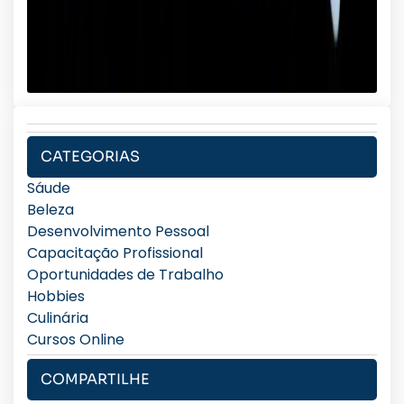
CATEGORIAS
Sáude
Beleza
Desenvolvimento Pessoal
Capacitação Profissional
Oportunidades de Trabalho
Hobbies
Culinária
Cursos Online
COMPARTILHE