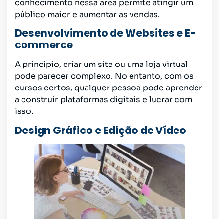
conhecimento nessa área permite atingir um
público maior e aumentar as vendas.
Desenvolvimento de Websites e E-
commerce
A princípio, criar um site ou uma loja virtual
pode parecer complexo. No entanto, com os
cursos certos, qualquer pessoa pode aprender
a construir plataformas digitais e lucrar com
isso.
Design Gráfico e Edição de Vídeo