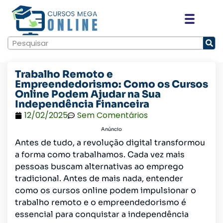
Trabalho Remoto e
Empreendedorismo: Como os Cursos
Online Podem Ajudar na Sua
Independência Financeira
12/02/2025
Sem Comentários
Anúncio
Antes de tudo, a revolução digital transformou
a forma como trabalhamos. Cada vez mais
pessoas buscam alternativas ao emprego
tradicional. Antes de mais nada, entender
como os cursos online podem impulsionar o
trabalho remoto e o empreendedorismo é
essencial para conquistar a independência