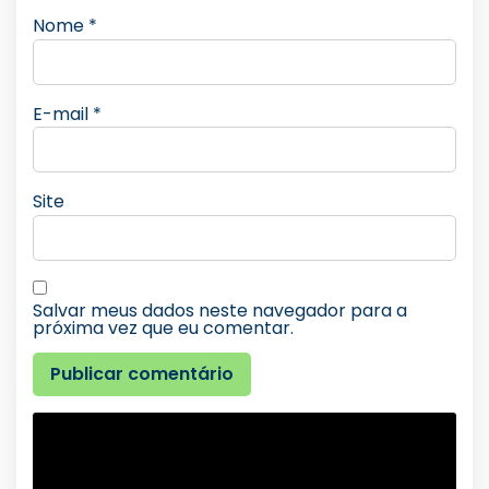
Nome
*
E-mail
*
Site
Salvar meus dados neste navegador para a
próxima vez que eu comentar.