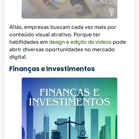
Aliás, empresas buscam cada vez mais por
conteúdo visual atrativo. Porque ter
design e edição de vídeos
habilidades em
pode
abrir diversas oportunidades no mercado
digital.
Finanças e Investimentos