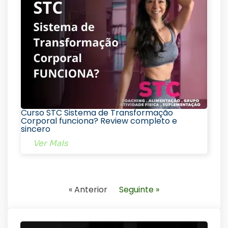
Curso STC Sistema de Transformação
Corporal funciona? Review completo e
sincero
Ver Mais
« Anterior
Seguinte »