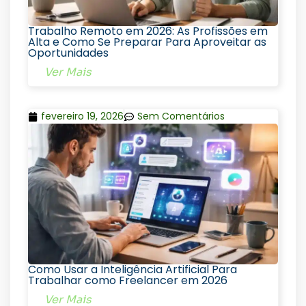
Trabalho Remoto em 2026: As Profissões em
Alta e Como Se Preparar Para Aproveitar as
Oportunidades
Ver Mais
fevereiro 19, 2026
Sem Comentários
Como Usar a Inteligência Artificial Para
Trabalhar como Freelancer em 2026
Ver Mais