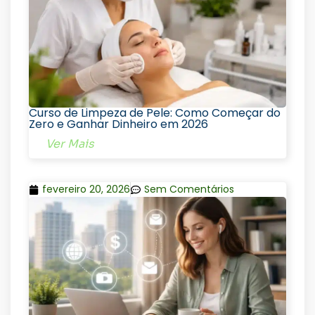
Curso de Limpeza de Pele: Como Começar do
Zero e Ganhar Dinheiro em 2026
Ver Mais
fevereiro 20, 2026
Sem Comentários