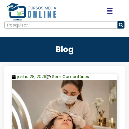
Blog
junho 28, 2026
Sem Comentários