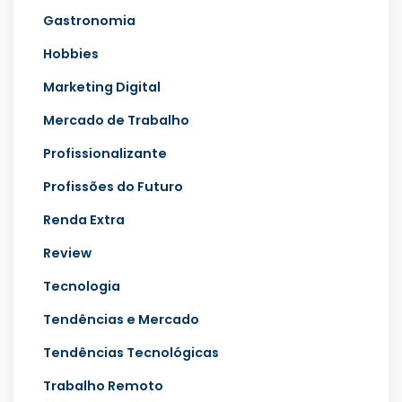
Gastronomia
Hobbies
Marketing Digital
Mercado de Trabalho
Profissionalizante
Profissões do Futuro
Renda Extra
Review
Tecnologia
Tendências e Mercado
Tendências Tecnológicas
Trabalho Remoto