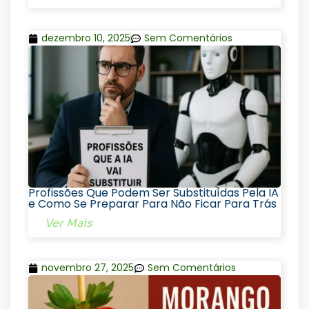
dezembro 10, 2025
Sem Comentários
Profissões Que Podem Ser Substituídas Pela IA
e Como Se Preparar Para Não Ficar Para Trás
Ver Mais
novembro 27, 2025
Sem Comentários