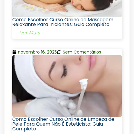
Como Escolher Curso Online de Massagem
Relaxante Para Iniciantes: Guia Completo
Ver Mais
novembro 16, 2025
Sem Comentários
Como Escolher Curso Online de Limpeza de
Pele Para Quem Não É Esteticista: Guia
Completo