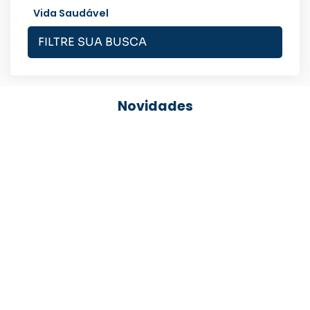
Vida Saudável
FILTRE SUA BUSCA
Novidades