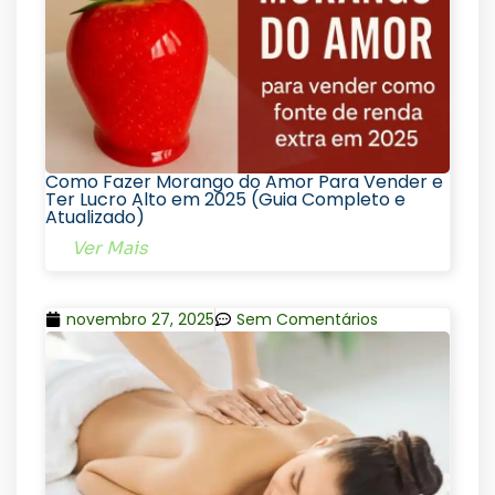
Como Fazer Morango do Amor Para Vender e
Ter Lucro Alto em 2025 (Guia Completo e
Atualizado)
Ver Mais
novembro 27, 2025
Sem Comentários