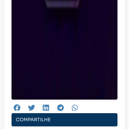
COMPARTILHE