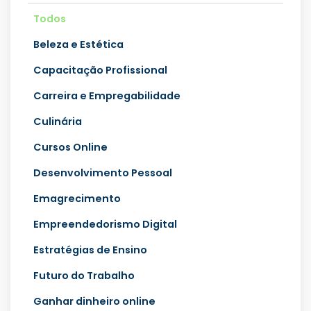
Todos
Beleza e Estética
Capacitação Profissional
Carreira e Empregabilidade
Culinária
Cursos Online
Desenvolvimento Pessoal
Emagrecimento
Empreendedorismo Digital
Estratégias de Ensino
Futuro do Trabalho
Ganhar dinheiro online