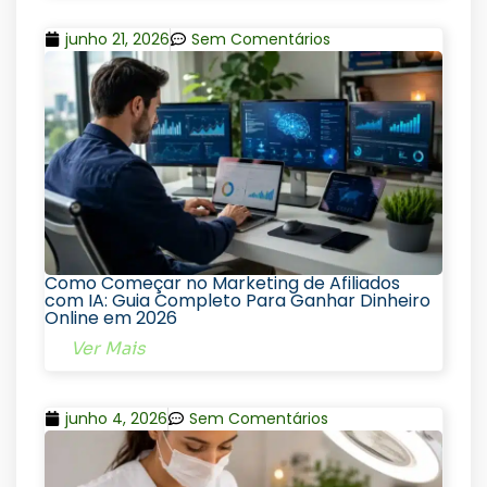
junho 21, 2026
Sem Comentários
Como Começar no Marketing de Afiliados
com IA: Guia Completo Para Ganhar Dinheiro
Online em 2026
Ver Mais
junho 4, 2026
Sem Comentários