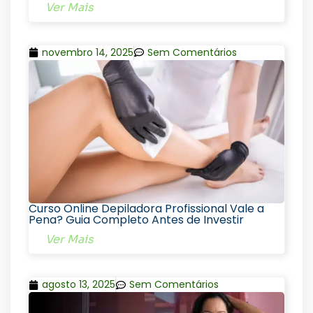
Ver Mais
novembro 14, 2025
Sem Comentários
Curso Online Depiladora Profissional Vale a
Pena? Guia Completo Antes de Investir
Ver Mais
agosto 13, 2025
Sem Comentários