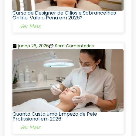
Curso de Designer de Cílios e Sobrancelhas
Online: Vale a Pena em 2026?
Ver Mais
junho 26, 2026
Sem Comentários
Quanto Custa uma Limpeza de Pele
Profissional em 2026
Ver Mais