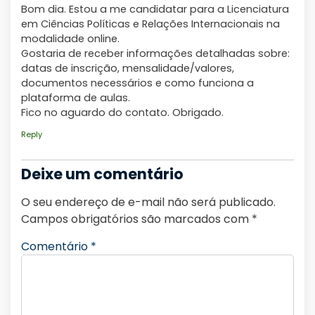
Bom dia. Estou a me candidatar para a Licenciatura
em Ciências Políticas e Relações Internacionais na
modalidade online.
Gostaria de receber informações detalhadas sobre:
datas de inscrição, mensalidade/valores,
documentos necessários e como funciona a
plataforma de aulas.
Fico no aguardo do contato. Obrigado.
Reply
Deixe um comentário
O seu endereço de e-mail não será publicado.
Campos obrigatórios são marcados com
*
Comentário
*