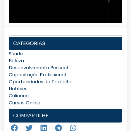
CATEGORIAS
Sáude
Beleza
Desenvolvimento Pessoal
Capacitação Profissional
Oportunidades de Trabalho
Hobbies
Culinária
Cursos Online
COMPARTILHE