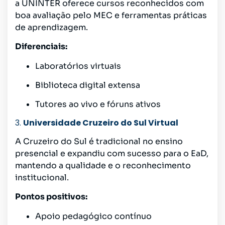
a UNINTER oferece cursos reconhecidos com
boa avaliação pelo MEC e ferramentas práticas
de aprendizagem.
Diferenciais:
Laboratórios virtuais
Biblioteca digital extensa
Tutores ao vivo e fóruns ativos
3.
Universidade Cruzeiro do Sul Virtual
A Cruzeiro do Sul é tradicional no ensino
presencial e expandiu com sucesso para o EaD,
mantendo a qualidade e o reconhecimento
institucional.
Pontos positivos:
Apoio pedagógico contínuo