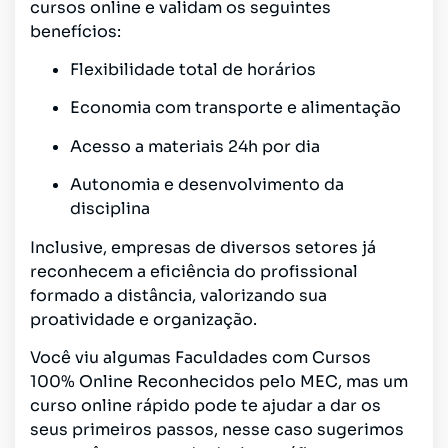
cursos online e validam os seguintes
benefícios:
Flexibilidade total de horários
Economia com transporte e alimentação
Acesso a materiais 24h por dia
Autonomia e desenvolvimento da
disciplina
Inclusive, empresas de diversos setores já
reconhecem a eficiência do profissional
formado a distância, valorizando sua
proatividade e organização.
Você viu algumas Faculdades com Cursos
100% Online Reconhecidos pelo MEC, mas um
curso online rápido pode te ajudar a dar os
seus primeiros passos, nesse caso sugerimos