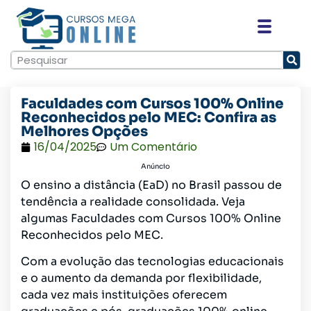
Faculdades com Cursos 100% Online
Reconhecidos pelo MEC: Confira as
Melhores Opções
16/04/2025
Um Comentário
Anúncio
O ensino a distância (EaD) no Brasil passou de
tendência a realidade consolidada. Veja
algumas Faculdades com Cursos 100% Online
Reconhecidos pelo MEC.
Com a evolução das tecnologias educacionais
e o aumento da demanda por flexibilidade,
cada vez mais instituições oferecem