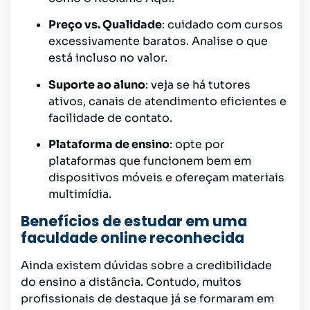
Preço vs. Qualidade
: cuidado com cursos
excessivamente baratos. Analise o que
está incluso no valor.
Suporte ao aluno
: veja se há tutores
ativos, canais de atendimento eficientes e
facilidade de contato.
Plataforma de ensino
: opte por
plataformas que funcionem bem em
dispositivos móveis e ofereçam materiais
multimídia.
Benefícios de estudar em uma
faculdade online reconhecida
Ainda existem dúvidas sobre a credibilidade
do ensino a distância. Contudo, muitos
profissionais de destaque já se formaram em