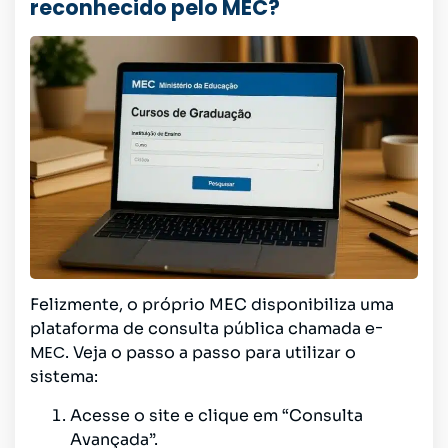
reconhecido pelo MEC?
Felizmente, o próprio MEC disponibiliza uma
e-
plataforma de consulta pública chamada
MEC
. Veja o passo a passo para utilizar o
sistema:
Acesse o site e clique em “Consulta
Avançada”.