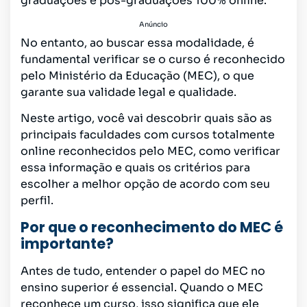
graduações e pós-graduações 100% online.
Anúncio
No entanto, ao buscar essa modalidade, é
fundamental verificar se o curso é reconhecido
pelo Ministério da Educação (MEC), o que
garante sua validade legal e qualidade.
Neste artigo, você vai descobrir quais são as
principais faculdades com cursos totalmente
online reconhecidos pelo MEC, como verificar
essa informação e quais os critérios para
escolher a melhor opção de acordo com seu
perfil.
Por que o reconhecimento do MEC é
importante?
Antes de tudo, entender o papel do MEC no
ensino superior é essencial. Quando o MEC
reconhece um curso, isso significa que ele