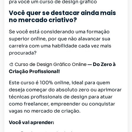
pra você um curso de design gráfico
Você quer se destacar ainda mais
no mercado criativo?
Se você está considerando uma formação
superior online, por que não alavancar sua
carreira com uma habilidade cada vez mais
procurada?
Curso de Design Gráfico Online
🎨
— Do Zero à
Criação Profissional!
Este curso é 100% online, ideal para quem
deseja começar do absoluto zero ou aprimorar
técnicas profissionais de design para atuar
como freelancer, empreender ou conquistar
vagas no mercado de criação.
Você vai aprender: