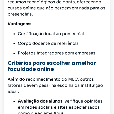
recursos tecnológicos de ponta, oferecendo
cursos online que não perdem em nada para os
presenciais.
Vantagens:
Certificação igual ao presencial
Corpo docente de referência
Projetos integradores com empresas
Critérios para escolher a melhor
faculdade online
Além do reconhecimento do MEC, outros
fatores devem pesar na escolha da instituição
ideal:
Avaliação dos alunos
: verifique opiniões
em redes sociais e sites especializados
como o Reclame Aqui.