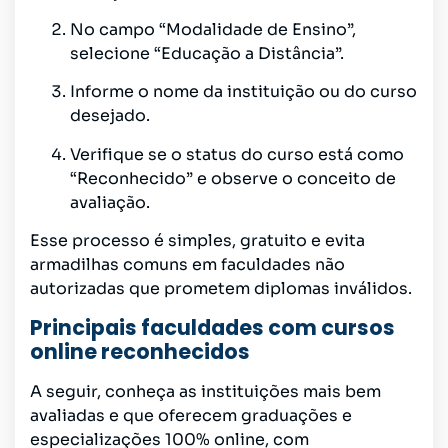
No campo “Modalidade de Ensino”,
selecione “Educação a Distância”.
Informe o nome da instituição ou do curso
desejado.
Verifique se o status do curso está como
“Reconhecido” e observe o conceito de
avaliação.
Esse processo é simples, gratuito e evita
armadilhas comuns em faculdades não
autorizadas que prometem diplomas inválidos.
Principais faculdades com cursos
online reconhecidos
A seguir, conheça as instituições mais bem
avaliadas e que oferecem graduações e
especializações 100% online, com