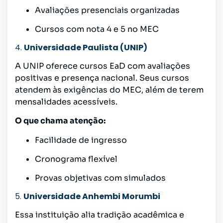
Avaliações presenciais organizadas
Cursos com nota 4 e 5 no MEC
4.
Universidade Paulista (UNIP)
A UNIP oferece cursos EaD com avaliações
positivas e presença nacional. Seus cursos
atendem às exigências do MEC, além de terem
mensalidades acessíveis.
O que chama atenção:
Facilidade de ingresso
Cronograma flexível
Provas objetivas com simulados
5.
Universidade Anhembi Morumbi
Essa instituição alia tradição acadêmica e