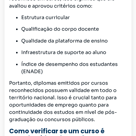
avaliou e aprovou critérios como:
Estrutura curricular
Qualificação do corpo docente
Qualidade da plataforma de ensino
Infraestrutura de suporte ao aluno
Índice de desempenho dos estudantes
(ENADE)
Portanto, diplomas emitidos por cursos
reconhecidos possuem validade em todo o
território nacional. Isso é crucial tanto para
oportunidades de emprego quanto para
continuidade dos estudos em nível de pós-
graduação ou concursos públicos.
Como verificar se um curso é