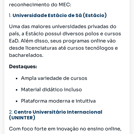
reconhecimento do MEC:
1.
Universidade Estácio de Sá (Estácio)
Uma das maiores universidades privadas do
país, a Estácio possui diversos polos e cursos
EaD. Além disso, seus programas online vão
desde licenciaturas até cursos tecnólogos e
bacharelados.
Destaques:
Ampla variedade de cursos
Material didático incluso
Plataforma moderna e intuitiva
2.
Centro Universitário Internacional
(UNINTER)
Com foco forte em inovação no ensino online,