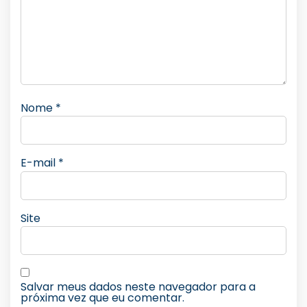
Nome
*
E-mail
*
Site
Salvar meus dados neste navegador para a
próxima vez que eu comentar.