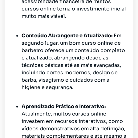
acessibilidade financeira de muitos
cursos online torna o investimento inicial
muito mais viável.
Conteúdo Abrangente e Atualizado:
Em
segundo lugar, um bom curso online de
barbeiro oferece um conteúdo completo
e atualizado, abrangendo desde as
técnicas básicas até as mais avançadas,
incluindo cortes modernos, design de
barba, visagismo e cuidados com a
higiene e segurança.
Aprendizado Prático e Interativo:
Atualmente, muitos cursos online
investem em recursos interativos, como
vídeos demonstrativos em alta definição,
materiais complementares e até mesmo a