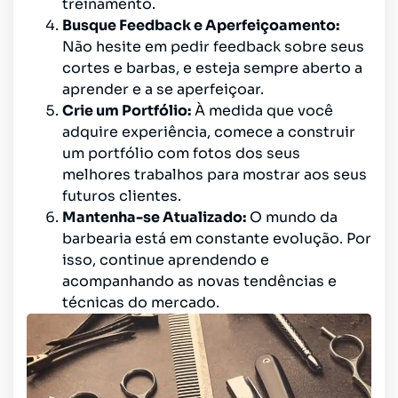
treinamento.
Busque Feedback e Aperfeiçoamento:
Não hesite em pedir feedback sobre seus
cortes e barbas, e esteja sempre aberto a
aprender e a se aperfeiçoar.
Crie um Portfólio:
À medida que você
adquire experiência, comece a construir
um portfólio com fotos dos seus
melhores trabalhos para mostrar aos seus
futuros clientes.
Mantenha-se Atualizado:
O mundo da
barbearia está em constante evolução. Por
isso, continue aprendendo e
acompanhando as novas tendências e
técnicas do mercado.