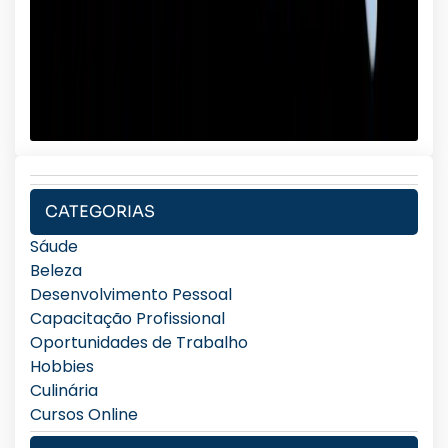
CATEGORIAS
Sáude
Beleza
Desenvolvimento Pessoal
Capacitação Profissional
Oportunidades de Trabalho
Hobbies
Culinária
Cursos Online