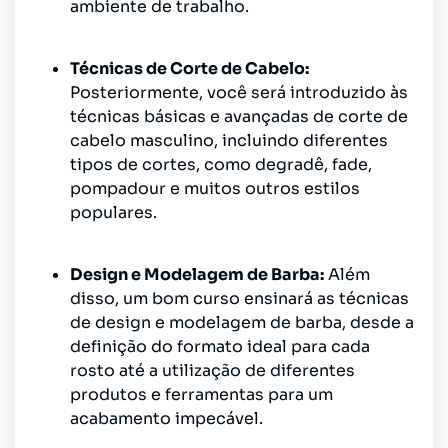
ambiente de trabalho.
Técnicas de Corte de Cabelo:
Posteriormente, você será introduzido às
técnicas básicas e avançadas de corte de
cabelo masculino, incluindo diferentes
tipos de cortes, como degradê, fade,
pompadour e muitos outros estilos
populares.
Design e Modelagem de Barba:
Além
disso, um bom curso ensinará as técnicas
de design e modelagem de barba, desde a
definição do formato ideal para cada
rosto até a utilização de diferentes
produtos e ferramentas para um
acabamento impecável.