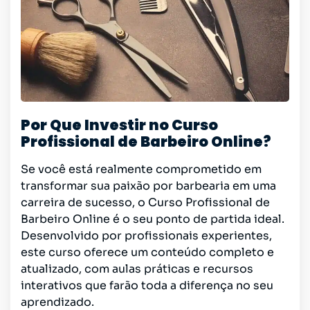
Por Que Investir no Curso
Profissional de Barbeiro Online?
Se você está realmente comprometido em
transformar sua paixão por barbearia em uma
carreira de sucesso, o Curso Profissional de
Barbeiro Online é o seu ponto de partida ideal.
Desenvolvido por profissionais experientes,
este curso oferece um conteúdo completo e
atualizado, com aulas práticas e recursos
interativos que farão toda a diferença no seu
aprendizado.