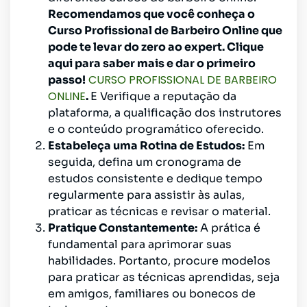
Recomendamos que você conheça o
Curso Profissional de Barbeiro Online que
pode te levar do zero ao expert. Clique
aqui para saber mais e dar o primeiro
CURSO PROFISSIONAL DE BARBEIRO
passo!
ONLINE
.
E Verifique a reputação da
plataforma, a qualificação dos instrutores
e o conteúdo programático oferecido.
Estabeleça uma Rotina de Estudos:
Em
seguida, defina um cronograma de
estudos consistente e dedique tempo
regularmente para assistir às aulas,
praticar as técnicas e revisar o material.
Pratique Constantemente:
A prática é
fundamental para aprimorar suas
habilidades. Portanto, procure modelos
para praticar as técnicas aprendidas, seja
em amigos, familiares ou bonecos de