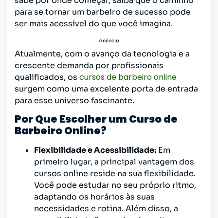
sabe por onde começar, saiba que o caminho
para se tornar um barbeiro de sucesso pode
ser mais acessível do que você imagina.
Anúncio
Atualmente, com o avanço da tecnologia e a
crescente demanda por profissionais
cursos de barbeiro online
qualificados, os
surgem como uma excelente porta de entrada
para esse universo fascinante.
Por Que Escolher um Curso de
Barbeiro Online?
Flexibilidade e Acessibilidade:
Em
primeiro lugar, a principal vantagem dos
cursos online reside na sua flexibilidade.
Você pode estudar no seu próprio ritmo,
adaptando os horários às suas
necessidades e rotina. Além disso, a