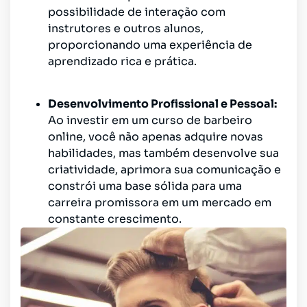
possibilidade de interação com
instrutores e outros alunos,
proporcionando uma experiência de
aprendizado rica e prática.
Desenvolvimento Profissional e Pessoal:
Ao investir em um curso de barbeiro
online, você não apenas adquire novas
habilidades, mas também desenvolve sua
criatividade, aprimora sua comunicação e
constrói uma base sólida para uma
carreira promissora em um mercado em
constante crescimento.