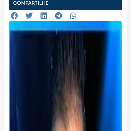
COMPARTILHE