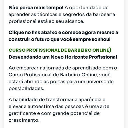
Não perca mais tempo!
A oportunidade de
aprender as técnicas e segredos da barbearia
profissional está ao seu alcance.
Clique no link abaixo e comece agora mesmo a
construir o futuro que você sempre sonhou!
CURSO PROFISSIONAL DE BARBEIRO ONLINE)
Desvendando um Novo Horizonte Profissional
Ao embarcar na jornada de aprendizado com o
Curso Profissional de Barbeiro Online, você
estará abrindo as portas para um universo de
possibilidades.
A habilidade de transformar a aparência e
elevar a autoestima das pessoas é uma arte
gratificante e com grande potencial de
crescimento.