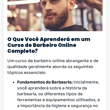
O Que Você Aprenderá em um
Curso de Barbeiro Online
Completo?
Um curso de barbeiro online abrangente e de
qualidade geralmente aborda os seguintes
tópicos essenciais:
Fundamentos da Barbearia:
Inicialmente,
você aprenderá sobre a história da
barbearia, os diferentes tipos de
ferramentas e equipamentos utilizados, e
a importância da higiene e segurança no