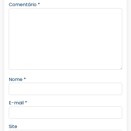
Comentário
*
Nome
*
E-mail
*
Site