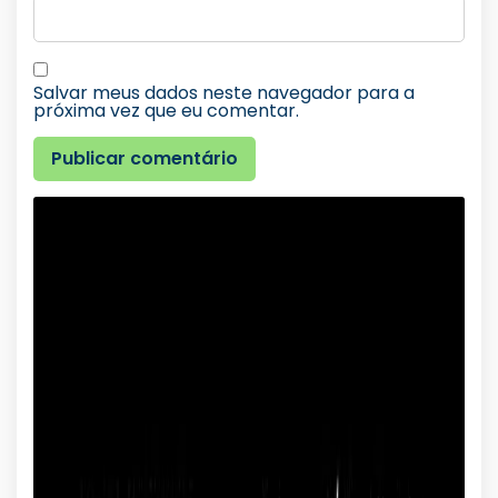
Salvar meus dados neste navegador para a
próxima vez que eu comentar.