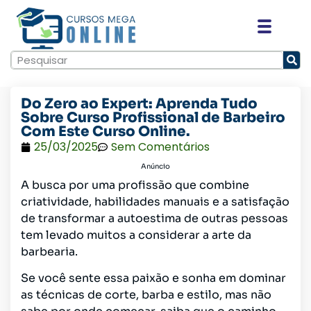
Do Zero ao Expert: Aprenda Tudo
Sobre Curso Profissional de Barbeiro
Com Este Curso Online.
25/03/2025
Sem Comentários
Anúncio
A busca por uma profissão que combine
criatividade, habilidades manuais e a satisfação
de transformar a autoestima de outras pessoas
tem levado muitos a considerar a arte da
barbearia.
Se você sente essa paixão e sonha em dominar
as técnicas de corte, barba e estilo, mas não