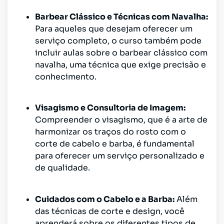
Barbear Clássico e Técnicas com Na
valha:
Para aqueles que desejam oferecer um
serviço completo, o curso também pode
incluir aulas sobre o barbear clássico com
navalha, uma técnica que exige precisão e
conhecimento.
Visagismo e Consultoria de Imagem:
Compreender o visagismo, que é a arte de
harmonizar os traços do rosto com o
corte de cabelo e barba, é fundamental
para oferecer um serviço personalizado e
de qualidade.
Cuidados com o Cabelo e a Barba:
Além
das técnicas de corte e design, você
aprenderá sobre os diferentes tipos de