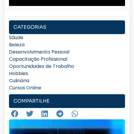
CATEGORIAS
Sáude
Beleza
Desenvolvimento Pessoal
Capacitação Profissional
Oportunidades de Trabalho
Hobbies
Culinária
Cursos Online
COMPARTILHE