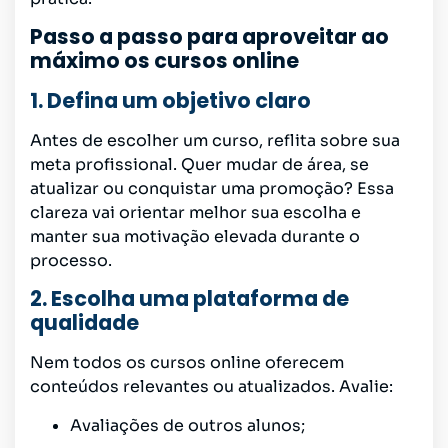
Passo a passo para aproveitar ao
máximo os cursos online
1. Defina um objetivo claro
Antes de escolher um curso, reflita sobre sua
meta profissional. Quer mudar de área, se
atualizar ou conquistar uma promoção? Essa
clareza vai orientar melhor sua escolha e
manter sua motivação elevada durante o
processo.
2. Escolha uma plataforma de
qualidade
Nem todos os cursos online oferecem
conteúdos relevantes ou atualizados. Avalie:
Avaliações de outros alunos;