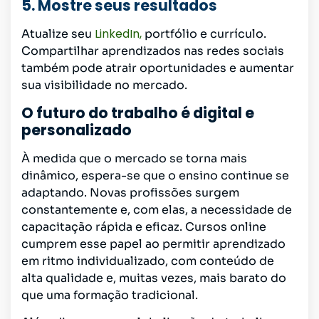
5. Mostre seus resultados
LinkedIn,
Atualize seu
portfólio e currículo.
Compartilhar aprendizados nas redes sociais
também pode atrair oportunidades e aumentar
sua visibilidade no mercado.
O futuro do trabalho é digital e
personalizado
À medida que o mercado se torna mais
dinâmico, espera-se que o ensino continue se
adaptando. Novas profissões surgem
constantemente e, com elas, a necessidade de
capacitação rápida e eficaz. Cursos online
cumprem esse papel ao permitir aprendizado
em ritmo individualizado, com conteúdo de
alta qualidade e, muitas vezes, mais barato do
que uma formação tradicional.