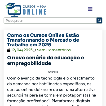
Como os Cursos Online Estão
Transformando o Mercado de
Trabalho em 2025
12/04/2025
Sem Comentários
O novo cenário da educação e
empregabilidade
Anúncio
Com o avanço da tecnologia e o crescimento
da demanda por habilidades específicas, os
cursos online deixaram de ser uma alternativa
secundária para se tornarem protagonistas na
formação profissional. Plataformas digitais