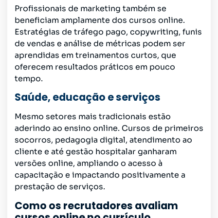
Profissionais de marketing também se
beneficiam amplamente dos cursos online.
Estratégias de tráfego pago, copywriting, funis
de vendas e análise de métricas podem ser
aprendidas em treinamentos curtos, que
oferecem resultados práticos em pouco
tempo.
Saúde, educação e serviços
Mesmo setores mais tradicionais estão
aderindo ao ensino online. Cursos de primeiros
socorros, pedagogia digital, atendimento ao
cliente e até gestão hospitalar ganharam
versões online, ampliando o acesso à
capacitação e impactando positivamente a
prestação de serviços.
Como os recrutadores avaliam
cursos online no currículo