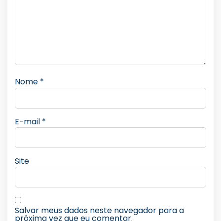
Nome
*
E-mail
*
Site
Salvar meus dados neste navegador para a
próxima vez que eu comentar.