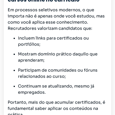
Em processos seletivos modernos, o que
importa não é apenas onde você estudou, mas
como você aplica esse conhecimento.
Recrutadores valorizam candidatos que:
Incluem links para certificados ou
portfólios;
Mostram domínio prático daquilo que
aprenderam;
Participam de comunidades ou fóruns
relacionados ao curso;
Continuam se atualizando, mesmo já
empregados.
Portanto, mais do que acumular certificados, é
fundamental saber aplicar os conteúdos na
prática.