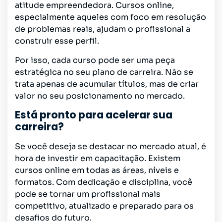
atitude empreendedora. Cursos online,
especialmente aqueles com foco em resolução
de problemas reais, ajudam o profissional a
construir esse perfil.
Por isso, cada curso pode ser uma peça
estratégica no seu plano de carreira. Não se
trata apenas de acumular títulos, mas de criar
valor no seu posicionamento no mercado.
Está pronto para acelerar sua
carreira?
Se você deseja se destacar no mercado atual, é
hora de investir em capacitação. Existem
cursos online em todas as áreas, níveis e
formatos. Com dedicação e disciplina, você
pode se tornar um profissional mais
competitivo, atualizado e preparado para os
desafios do futuro.