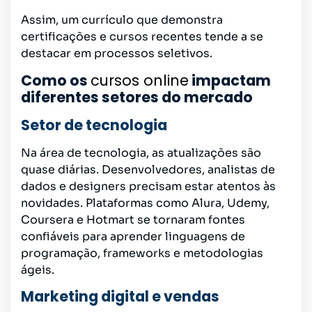
Assim, um currículo que demonstra
certificações e cursos recentes tende a se
destacar em processos seletivos.
Como os
cursos online
impactam
diferentes setores do mercado
Setor de tecnologia
Na área de tecnologia, as atualizações são
quase diárias. Desenvolvedores, analistas de
dados e designers precisam estar atentos às
novidades. Plataformas como Alura, Udemy,
Coursera e Hotmart se tornaram fontes
confiáveis para aprender linguagens de
programação, frameworks e metodologias
ágeis.
Marketing digital e vendas