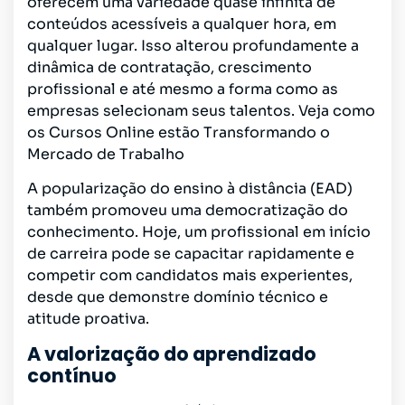
oferecem uma variedade quase infinita de
conteúdos acessíveis a qualquer hora, em
qualquer lugar. Isso alterou profundamente a
dinâmica de contratação, crescimento
profissional e até mesmo a forma como as
empresas selecionam seus talentos. Veja como
os Cursos Online estão Transformando o
Mercado de Trabalho
A popularização do ensino à distância (EAD)
também promoveu uma democratização do
conhecimento. Hoje, um profissional em início
de carreira pode se capacitar rapidamente e
competir com candidatos mais experientes,
desde que demonstre domínio técnico e
atitude proativa.
A valorização do aprendizado
contínuo