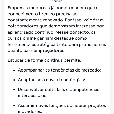
Anúncio
Empresas modernas já compreendem que o
conhecimento técnico precisa ser
constantemente renovado. Por isso, valorizam
colaboradores que demonstram interesse por
aprendizado contínuo. Nesse contexto, os
cursos online ganham destaque como
ferramenta estratégica tanto para profissionais
quanto para empregadores.
Estudar de forma contínua permite:
Acompanhar as tendências de mercado;
Adaptar-se a novas tecnologias;
Desenvolver soft skills e competências
interpessoais;
Assumir novas funções ou liderar projetos
inovadores.