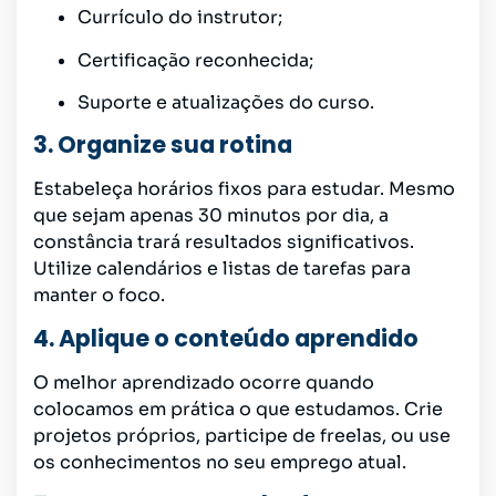
Currículo do instrutor;
Certificação reconhecida;
Suporte e atualizações do curso.
3. Organize sua rotina
Estabeleça horários fixos para estudar. Mesmo
que sejam apenas 30 minutos por dia, a
constância trará resultados significativos.
Utilize calendários e listas de tarefas para
manter o foco.
4. Aplique o conteúdo aprendido
O melhor aprendizado ocorre quando
colocamos em prática o que estudamos. Crie
projetos próprios, participe de freelas, ou use
os conhecimentos no seu emprego atual.