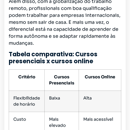
Além disso, com a globalização do trabalho
remoto, profissionais com boa qualificação
podem trabalhar para empresas internacionais,
mesmo sem sair de casa. E mais uma vez, o
diferencial está na capacidade de aprender de
forma autônoma e se adaptar rapidamente às
mudanças.
Tabela comparativa: Cursos
presenciais x cursos online
Critério
Cursos
Cursos Online
Presenciais
Flexibilidade
Baixa
Alta
de horário
Custo
Mais
Mais acessível
elevado