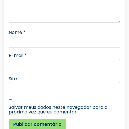
Nome
*
E-mail
*
Site
Salvar meus dados neste navegador para a
próxima vez que eu comentar.