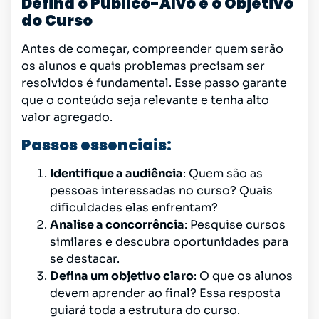
Defina o Público-Alvo e o Objetivo
do Curso
Antes de começar, compreender quem serão
os alunos e quais problemas precisam ser
resolvidos é fundamental. Esse passo garante
que o conteúdo seja relevante e tenha alto
valor agregado.
Passos essenciais:
Identifique a audiência
: Quem são as
pessoas interessadas no curso? Quais
dificuldades elas enfrentam?
Analise a concorrência
: Pesquise cursos
similares e descubra oportunidades para
se destacar.
Defina um objetivo claro
: O que os alunos
devem aprender ao final? Essa resposta
guiará toda a estrutura do curso.