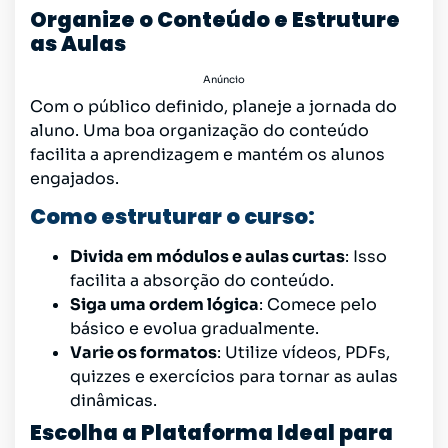
Organize o Conteúdo e Estruture
as Aulas
Anúncio
Com o público definido, planeje a jornada do
aluno. Uma boa organização do conteúdo
facilita a aprendizagem e mantém os alunos
engajados.
Como estruturar o curso:
Divida em módulos e aulas curtas
: Isso
facilita a absorção do conteúdo.
Siga uma ordem lógica
: Comece pelo
básico e evolua gradualmente.
Varie os formatos
: Utilize vídeos, PDFs,
quizzes e exercícios para tornar as aulas
dinâmicas.
Escolha a Plataforma Ideal para