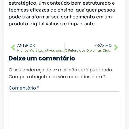
estratégico, um conteúdo bem estruturado e
técnicas eficazes de ensino, qualquer pessoa
pode transformar seu conhecimento em um
produto digital valioso e impactante.
ANTERIOR
PRÓXIMO
Nichos Mais Lucrativos para Criação de Cursos Online
O Futuro dos Diplomas Digitais e Certificações Online
Deixe um comentário
O seu endereço de e-mail não será publicado.
Campos obrigatórios são marcados com
*
Comentário
*