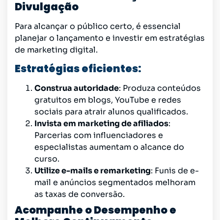
Divulgação
Para alcançar o público certo, é essencial
planejar o lançamento e investir em estratégias
de marketing digital.
Estratégias eficientes:
Construa autoridade
: Produza conteúdos
gratuitos em blogs, YouTube e redes
sociais para atrair alunos qualificados.
Invista em marketing de afiliados
:
Parcerias com influenciadores e
especialistas aumentam o alcance do
curso.
Utilize e-mails e remarketing
: Funis de e-
mail e anúncios segmentados melhoram
as taxas de conversão.
Acompanhe o Desempenho e