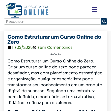
Como Estruturar um Curso Online do
Zero
11/03/2025
Sem Comentários
Anúncio
Como Estruturar um Curso Online do Zero.
Criar um curso online do zero pode parecer
desafiador, mas com planejamento estratégico
e organização, qualquer especialista pode
transformar seu conhecimento em um produto
digital de sucesso. Seguindo uma estrutura
bem definida, o conteúdo se torna atrativo,
didático e eficaz para os alunos.