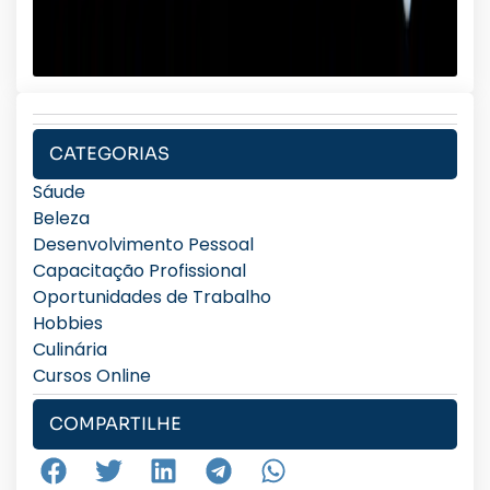
CATEGORIAS
Sáude
Beleza
Desenvolvimento Pessoal
Capacitação Profissional
Oportunidades de Trabalho
Hobbies
Culinária
Cursos Online
COMPARTILHE