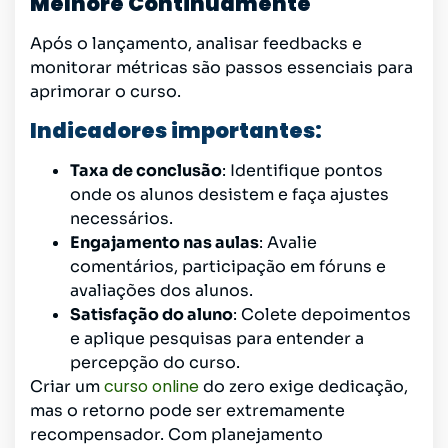
Melhore Continuamente
Após o lançamento, analisar feedbacks e
monitorar métricas são passos essenciais para
aprimorar o curso.
Indicadores importantes:
Taxa de conclusão
: Identifique pontos
onde os alunos desistem e faça ajustes
necessários.
Engajamento nas aulas
: Avalie
comentários, participação em fóruns e
avaliações dos alunos.
Satisfação do aluno
: Colete depoimentos
e aplique pesquisas para entender a
percepção do curso.
curso online
Criar um
do zero exige dedicação,
mas o retorno pode ser extremamente
recompensador. Com planejamento