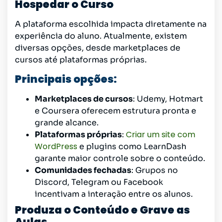
Hospedar o Curso
A plataforma escolhida impacta diretamente na
experiência do aluno. Atualmente, existem
diversas opções, desde marketplaces de
cursos até plataformas próprias.
Principais opções:
Marketplaces de cursos
: Udemy, Hotmart
e Coursera oferecem estrutura pronta e
grande alcance.
Criar um site com
Plataformas próprias
:
WordPress
e plugins como LearnDash
garante maior controle sobre o conteúdo.
Comunidades fechadas
: Grupos no
Discord, Telegram ou Facebook
incentivam a interação entre os alunos.
Produza o Conteúdo e Grave as
Aulas