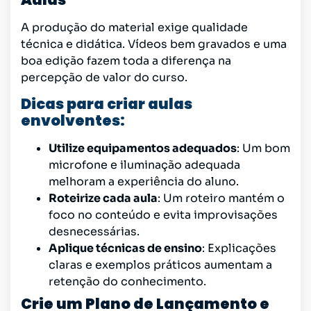
A produção do material exige qualidade
técnica e didática. Vídeos bem gravados e uma
boa edição fazem toda a diferença na
percepção de valor do curso.
Dicas para criar aulas
envolventes:
Utilize equipamentos adequados
: Um bom
microfone e iluminação adequada
melhoram a experiência do aluno.
Roteirize cada aula
: Um roteiro mantém o
foco no conteúdo e evita improvisações
desnecessárias.
Aplique técnicas de ensino
: Explicações
claras e exemplos práticos aumentam a
retenção do conhecimento.
Crie um Plano de Lançamento e