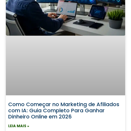
Como Começar no Marketing de Afiliados
com IA: Guia Completo Para Ganhar
Dinheiro Online em 2026
LEIA MAIS »