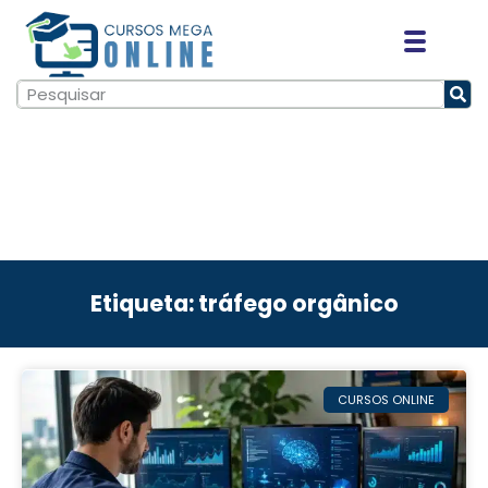
Etiqueta: tráfego orgânico
CURSOS ONLINE