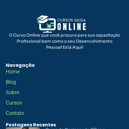
O Curso Online que você procura para sua capacitação
Profissional bem como o seu Desenvolvimento
Pessoal Está Aqui!
Navegação
Home
Blog
Sobre
Cursos
Contato
Postagens Recentes