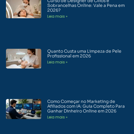
Curso de Designer de Cílios e
Sobrancelhas Online: Vale a Pena em
2026?
Leia mais »
Quanto Custa uma Limpeza de Pele
Profissional em 2026
Leia mais »
Como Começar no Marketing de
Afiliados com IA: Guia Completo Para
Ganhar Dinheiro Online em 2026
Leia mais »