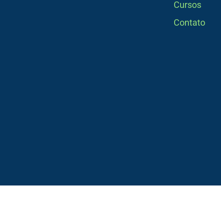
Cursos
Contato