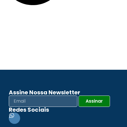
Assine Nossa Newsletter
Assinar
Redes Sociais