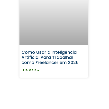
Como Usar a Inteligência
Artificial Para Trabalhar
como Freelancer em 2026
LEIA MAIS »