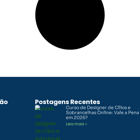
ão
Postagens Recentes
Curso de Designer de Cílios e
Sobrancelhas Online: Vale a Pena
em 2026?
Leia mais »