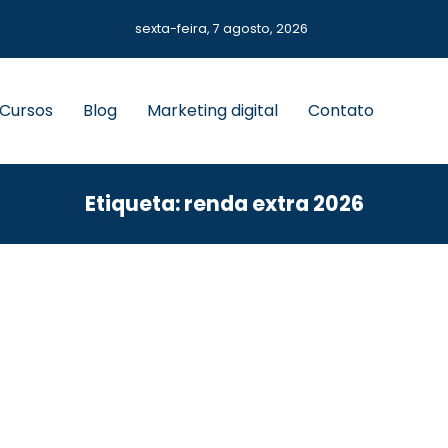
sexta-feira, 7 agosto, 2026
 Cursos
Blog
Marketing digital
Contato
Etiqueta: renda extra 2026