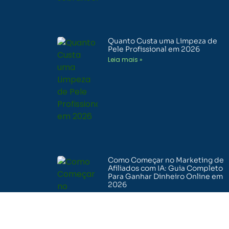
Quanto Custa uma Limpeza de
Pele Profissional em 2026
Leia mais »
Como Começar no Marketing de
Afiliados com IA: Guia Completo
Para Ganhar Dinheiro Online em
2026
Leia mais »