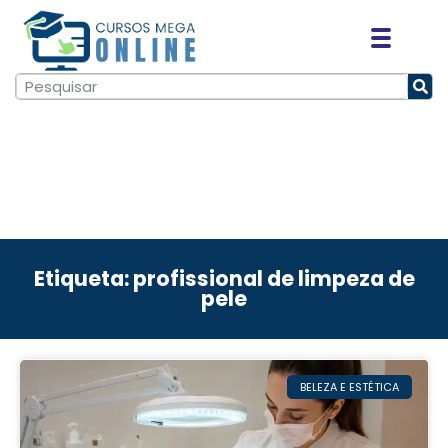
Etiqueta: profissional de limpeza de
pele
BELEZA E ESTÉTICA