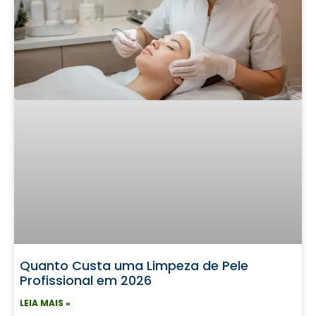
Quanto Custa uma Limpeza de Pele
Profissional em 2026
LEIA MAIS »