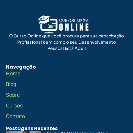
O Curso Online que você procura para sua capacitação
Profissional bem como o seu Desenvolvimento
Pessoal Está Aqui!
Navegação
Home
Blog
Sobre
Cursos
Contato
Postagens Recentes