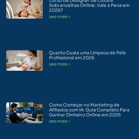
Curso de Designer de Cílios e
Sobrancelhas Online: Vale a Pena em
2026?
Leia mais »
Quanto Custa uma Limpeza de Pele
Profissional em 2026
Leia mais »
Como Começar no Marketing de
Afiliados com IA: Guia Completo Para
Ganhar Dinheiro Online em 2026
Leia mais »