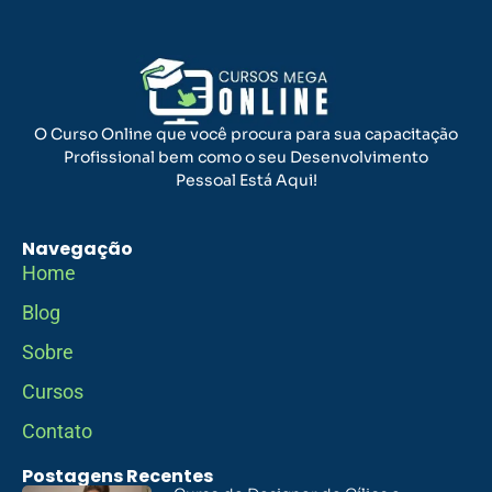
O Curso Online que você procura para sua capacitação
Profissional bem como o seu Desenvolvimento
Pessoal Está Aqui!
Navegação
Home
Blog
Sobre
Cursos
Contato
Postagens Recentes