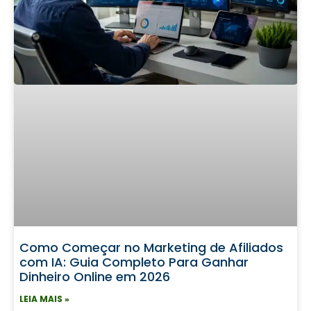
Como Começar no Marketing de Afiliados
com IA: Guia Completo Para Ganhar
Dinheiro Online em 2026
LEIA MAIS »