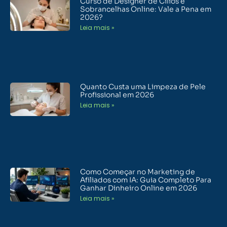
Curso de Designer de Cílios e
Sobrancelhas Online: Vale a Pena em
2026?
Leia mais »
Quanto Custa uma Limpeza de Pele
Profissional em 2026
Leia mais »
Como Começar no Marketing de
Afiliados com IA: Guia Completo Para
Ganhar Dinheiro Online em 2026
Leia mais »