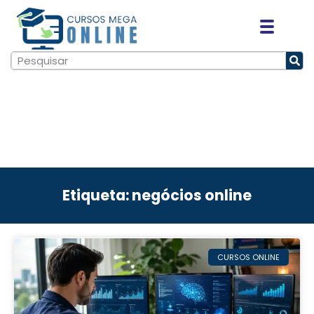
Etiqueta: negócios online
CURSOS ONLINE