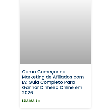
Como Começar no
Marketing de Afiliados com
IA: Guia Completo Para
Ganhar Dinheiro Online em
2026
LEIA MAIS »