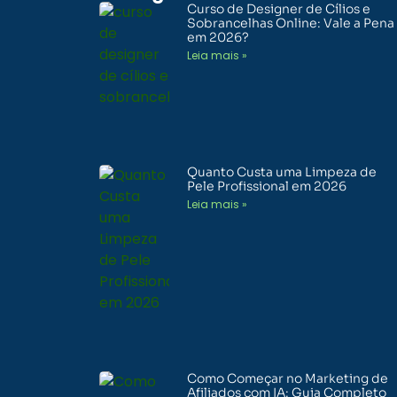
Curso de Designer de Cílios e
Sobrancelhas Online: Vale a Pena
em 2026?
Leia mais »
Quanto Custa uma Limpeza de
Pele Profissional em 2026
Leia mais »
Como Começar no Marketing de
Afiliados com IA: Guia Completo