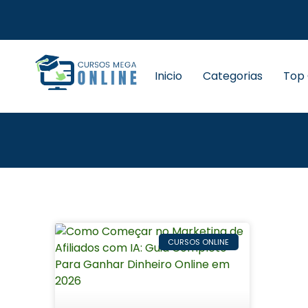
Inicio
Categorias
Top
CURSOS ONLINE