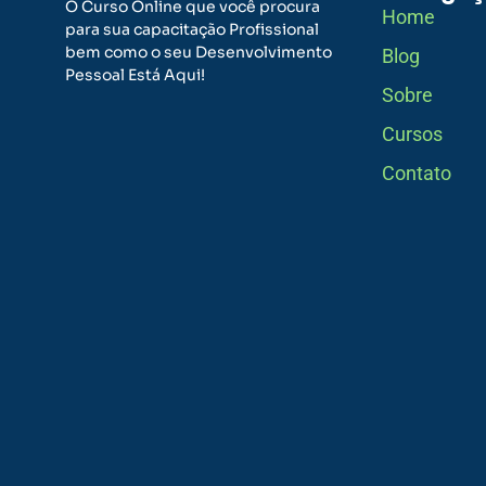
O Curso Online que você procura
Home
para sua capacitação Profissional
bem como o seu Desenvolvimento
Blog
Pessoal Está Aqui!
Sobre
Cursos
Contato