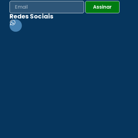
Assinar
Redes Sociais