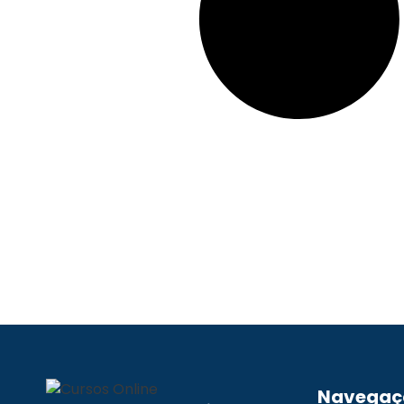
Navegaç