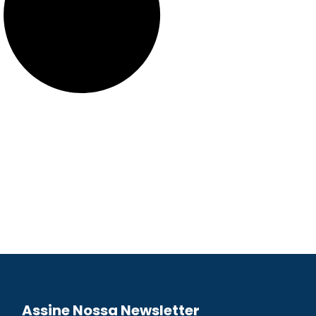
Assine Nossa Newsletter