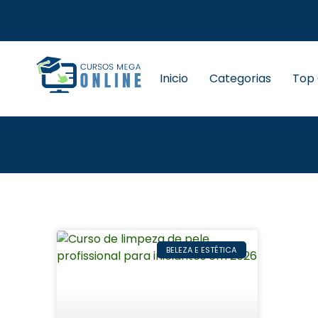
Inicio
Categorias
Top
BELEZA E ESTÉTICA