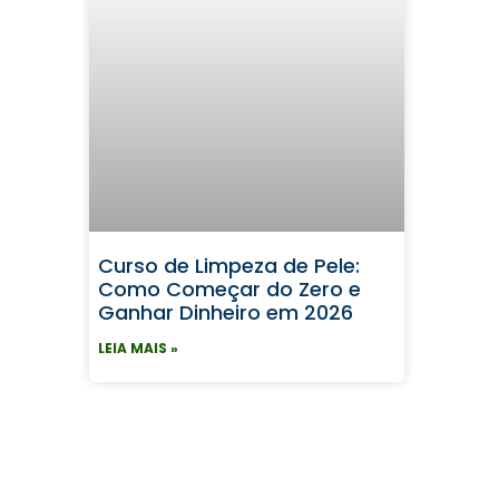
Curso de Limpeza de Pele:
Como Começar do Zero e
Ganhar Dinheiro em 2026
LEIA MAIS »