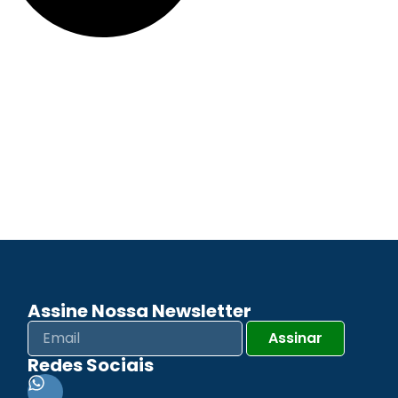
Assine Nossa Newsletter
Assinar
Redes Sociais