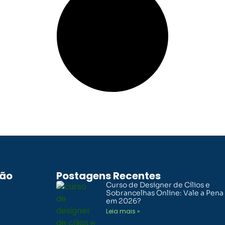
ão
Postagens Recentes
Curso de Designer de Cílios e
Sobrancelhas Online: Vale a Pena
em 2026?
Leia mais »