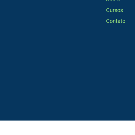
Cursos
Contato