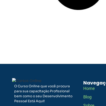
Navegaç
O Curso Online que você procura
Home
para sua capacitação Profissional
bem como o seu Desenvolvimento
Blog
Pessoal Está Aqui!
Sobre