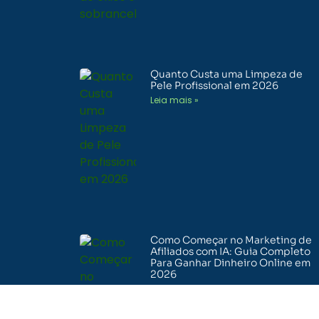
Quanto Custa uma Limpeza de
Pele Profissional em 2026
Leia mais »
Como Começar no Marketing de
Afiliados com IA: Guia Completo
Para Ganhar Dinheiro Online em
2026
Leia mais »