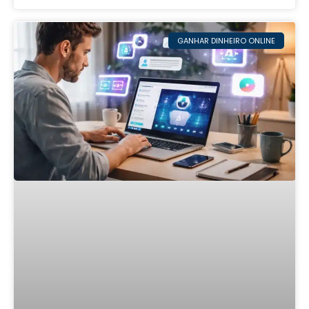
GANHAR DINHEIRO ONLINE