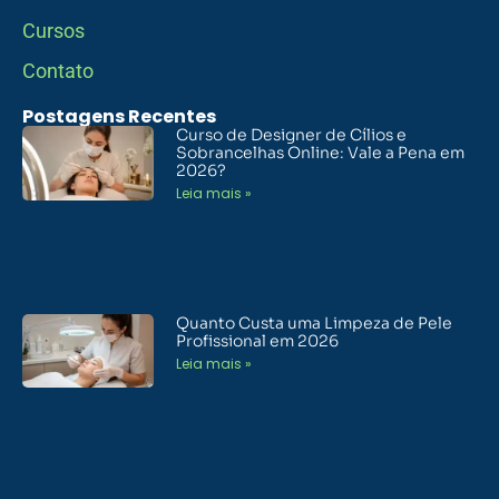
Cursos
Contato
Postagens Recentes
Curso de Designer de Cílios e
Sobrancelhas Online: Vale a Pena em
2026?
Leia mais »
Quanto Custa uma Limpeza de Pele
Profissional em 2026
Leia mais »