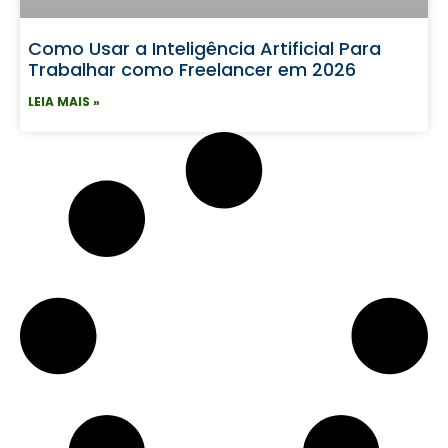
Como Usar a Inteligência Artificial Para
Trabalhar como Freelancer em 2026
LEIA MAIS »