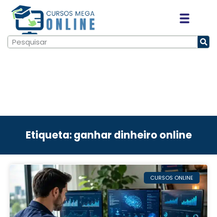
Etiqueta: ganhar dinheiro online
CURSOS ONLINE