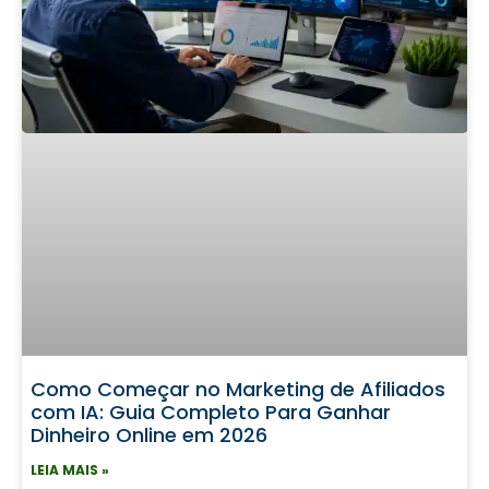
Como Começar no Marketing de Afiliados
com IA: Guia Completo Para Ganhar
Dinheiro Online em 2026
LEIA MAIS »