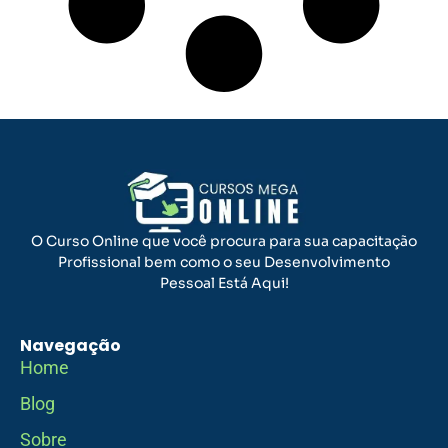
O Curso Online que você procura para sua capacitação
Profissional bem como o seu Desenvolvimento
Pessoal Está Aqui!
Navegação
Home
Blog
Sobre