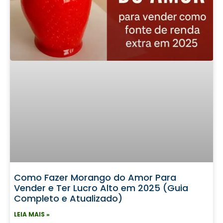
Como Fazer Morango do Amor Para
Vender e Ter Lucro Alto em 2025 (Guia
Completo e Atualizado)
LEIA MAIS »