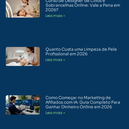
Curso de Designer de Cílios e
Sobrancelhas Online: Vale a Pena em
2026?
Leia mais »
Quanto Custa uma Limpeza de Pele
Profissional em 2026
Leia mais »
Como Começar no Marketing de
Afiliados com IA: Guia Completo Para
Ganhar Dinheiro Online em 2026
Leia mais »