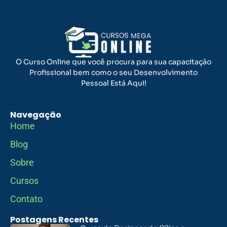
O Curso Online que você procura para sua capacitação
Profissional bem como o seu Desenvolvimento
Pessoal Está Aqui!
Navegação
Home
Blog
Sobre
Cursos
Contato
Postagens Recentes