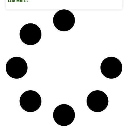
LEIA MAIS »