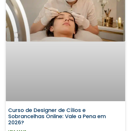
Curso de Designer de Cílios e
Sobrancelhas Online: Vale a Pena em
2026?