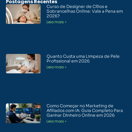
Postagens Recentes
Curso de Designer de Cílios e
Sobrancelhas Online: Vale a Pena em
2026?
Leia mais »
Quanto Custa uma Limpeza de Pele
Profissional em 2026
Leia mais »
Como Começar no Marketing de
Afiliados com IA: Guia Completo Para
Ganhar Dinheiro Online em 2026
Leia mais »