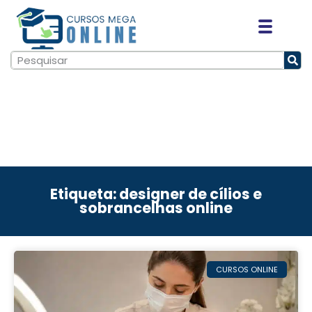
Etiqueta: designer de cílios e
sobrancelhas online
CURSOS ONLINE