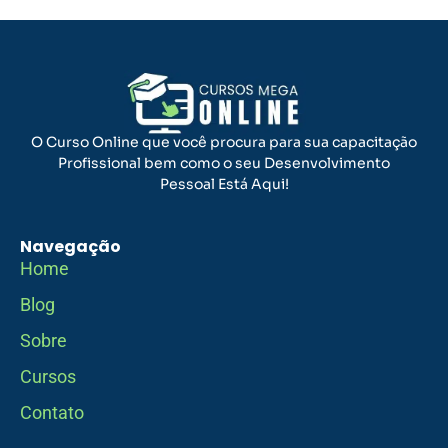
O Curso Online que você procura para sua capacitação
Profissional bem como o seu Desenvolvimento
Pessoal Está Aqui!
Navegação
Home
Blog
Sobre
Cursos
Contato