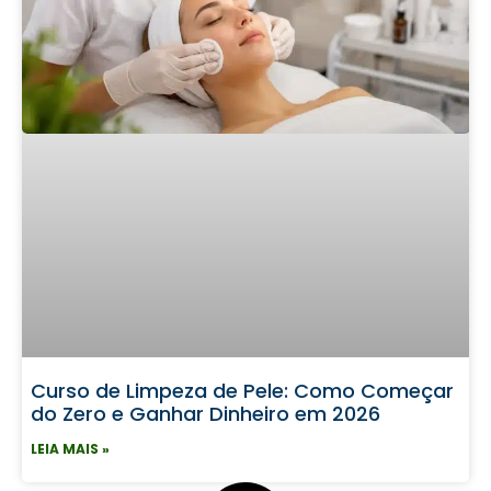
Curso de Limpeza de Pele: Como Começar
do Zero e Ganhar Dinheiro em 2026
LEIA MAIS »