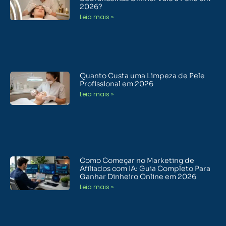
2026?
Leia mais »
Quanto Custa uma Limpeza de Pele
Profissional em 2026
Leia mais »
Como Começar no Marketing de
Afiliados com IA: Guia Completo Para
Ganhar Dinheiro Online em 2026
Leia mais »