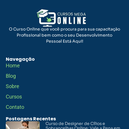
O Curso Online que você procura para sua capacitação
Profissional bem como o seu Desenvolvimento
Pessoal Está Aqui!
Navegação
Home
Blog
Sobre
Cursos
Contato
Postagens Recentes
Curso de Designer de Cílios e
Sobrancelhas Online: Vale a Pena em